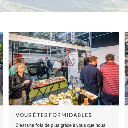
VOUS ÊTES FORMIDABLES !
C’est une fois de plus grâce à vous que nous