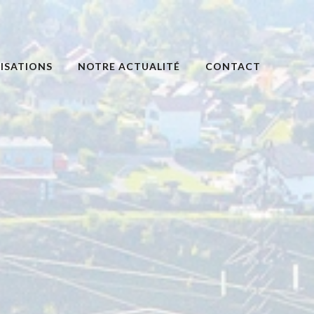
ISATIONS
NOTRE ACTUALITÉ
CONTACT