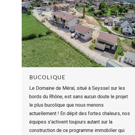
BUCOLIQUE
Le Domaine de Méral, situé à Seyssel sur les
bords du Rhône, est sans aucun doute le projet
le plus bucolique que nous menons
actuellement ! En dépit des fortes chaleurs, nos
équipes s’activent toujours autant sur la
construction de ce programme immobilier qui