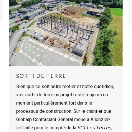
SORTI DE TERRE
Bien que ce soit notre métier et notre quotidien,
voir sortir de terre un projet reste toujours un
moment particulièrement fort dans le
processus de construction. Sur le chantier que
Globalp Contractant Général mène à Allonzier-
la-Caille pour le compte de la 𝘚𝘊𝘐 𝘓𝘦𝘴 𝘛𝘦𝘳𝘳𝘦𝘴,