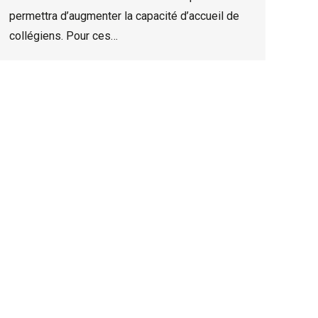
permettra d’augmenter la capacité d’accueil de
collégiens. Pour ces…