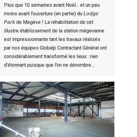
Plus que 10 semaines avant Noël… et un peu
moins avant l’ouverture (en partie) du 𝘓𝘰𝘥𝘨𝘦
𝘗𝘢𝘳𝘬 de Megève ! La réhabilitation de cet
illustre établissement de la station mégevanne
est impressionnante tant les travaux réalisés
par nos équipes Globalp Contractant Général ont
considérablement transformé les lieux : rien
d’étonnant puisque que l’on ne dénombre…