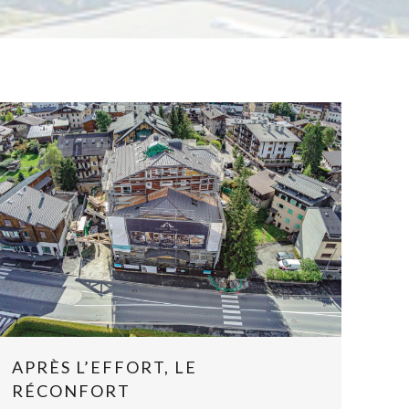
APRÈS L’EFFORT, LE
RÉCONFORT