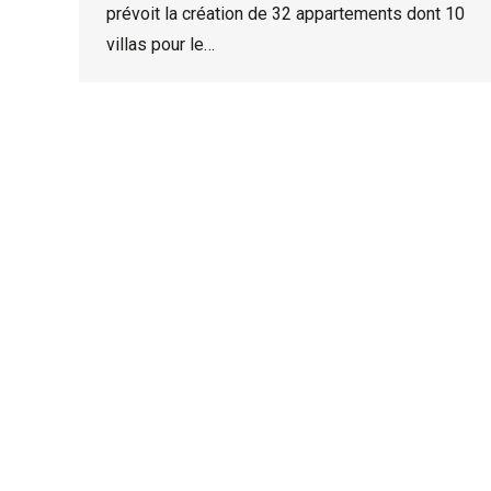
prévoit la création de 32 appartements dont 10
villas pour le…