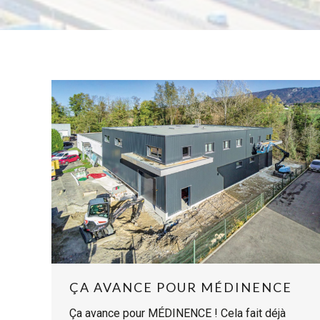
ÇA AVANCE POUR MÉDINENCE
Ça avance pour MÉDINENCE ! Cela fait déjà