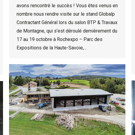
avons rencontré le succès ! Vous êtes venus en
nombre nous rendre visite sur le stand Globalp
Contractant Général lors du salon BTP & Travaux
de Montagne, qui s’est déroulé dernièrement du
17 au 19 octobre à Rochexpo – Parc des
Expositions de la Haute-Savoie,…