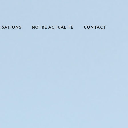
ISATIONS
NOTRE ACTUALITÉ
CONTACT