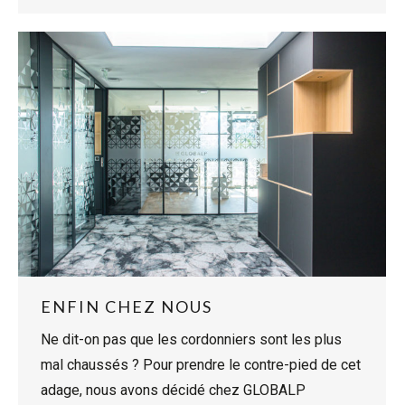
ENFIN CHEZ NOUS
Ne dit-on pas que les cordonniers sont les plus
mal chaussés ? Pour prendre le contre-pied de cet
adage, nous avons décidé chez GLOBALP