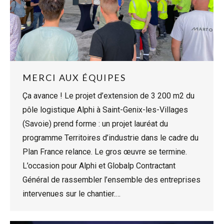
MERCI AUX ÉQUIPES
Ça avance ! Le projet d’extension de 3 200 m2 du
pôle logistique Alphi à Saint-Genix-les-Villages
(Savoie) prend forme : un projet lauréat du
programme Territoires d’industrie dans le cadre du
Plan France relance. Le gros œuvre se termine.
L’occasion pour Alphi et Globalp Contractant
Général de rassembler l’ensemble des entreprises
intervenues sur le chantier.…