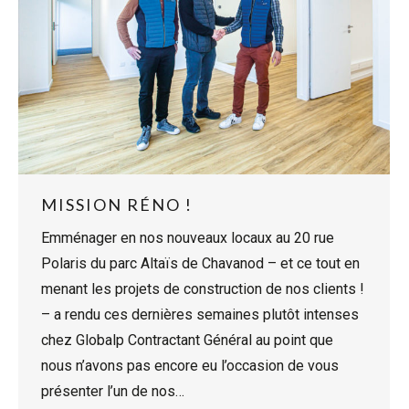
MISSION RÉNO !
Emménager en nos nouveaux locaux au 20 rue
Polaris du parc Altaïs de Chavanod – et ce tout en
menant les projets de construction de nos clients !
– a rendu ces dernières semaines plutôt intenses
chez Globalp Contractant Général au point que
nous n’avons pas encore eu l’occasion de vous
présenter l’un de nos…