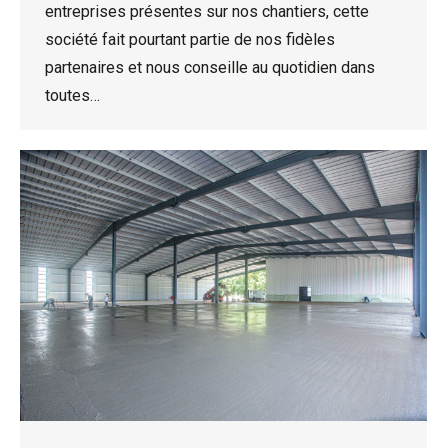
entreprises présentes sur nos chantiers, cette
société fait pourtant partie de nos fidèles
partenaires et nous conseille au quotidien dans
toutes…