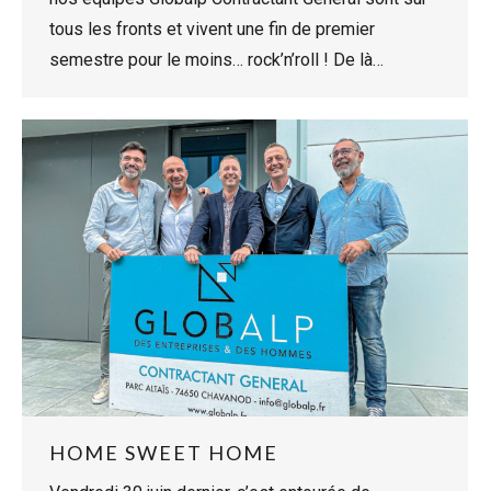
tous les fronts et vivent une fin de premier
semestre pour le moins… rock’n’roll ! De là…
HOME SWEET HOME