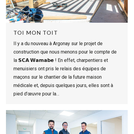
TOI MON TOIT
Il y a du nouveau à Argonay sur le projet de
construction que nous menons pour le compte de
la 𝗦𝗖𝗔 𝗪𝗮𝗺𝗮𝗯𝗲 ! En effet, charpentiers et
menuisiers ont pris le relais des équipes de
maçons sur le chantier de la future maison
médicale et, depuis quelques jours, elles sont à
pied d’œuvre pour la…