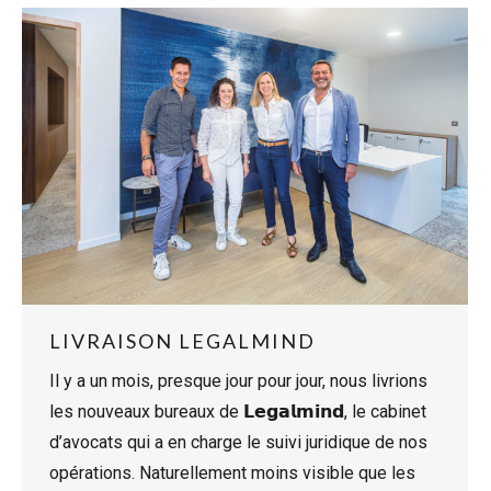
LIVRAISON LEGALMIND
Il y a un mois, presque jour pour jour, nous livrions
les nouveaux bureaux de 𝗟𝗲𝗴𝗮𝗹𝗺𝗶𝗻𝗱, le cabinet
d’avocats qui a en charge le suivi juridique de nos
opérations. Naturellement moins visible que les