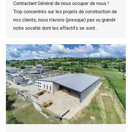
Contractant Général de nous occuper de nous !
Trop concentrés sur les projets de construction de
nos clients, nous n’avons (presque) pas vu grandir
notre société dont les effectifs se sont…