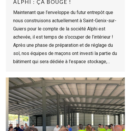
ALPHI : ÇA BOUGE !
Maintenant que l’enveloppe du futur entrepôt que
nous construisons actuellement à Saint-Genix-sur-
Guiers pour le compte de la société Alphi est
achevée, il est temps de s’occuper de l’intérieur !
Après une phase de préparation et de réglage du
sol, nos équipes de maçons ont investi la partie du
bâtiment qui sera dédiée à l’espace stockage,…