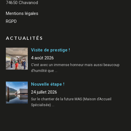
74650 Chavanod
Mentions légales
RGPD
ACTUALITÉS
Visite de prestige !
4 août 2026
C’est avec un immense honneur mais aussi beaucoup
d’humilité que
…
Nouvelle étape !
24 juillet 2026
Sur le chantier de la future MAS (Maison d’Accueil
Spécialisée)
…