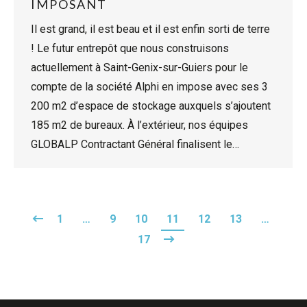
IMPOSANT
Il est grand, il est beau et il est enfin sorti de terre
! Le futur entrepôt que nous construisons
actuellement à Saint-Genix-sur-Guiers pour le
compte de la société Alphi en impose avec ses 3
200 m2 d’espace de stockage auxquels s’ajoutent
185 m2 de bureaux. À l’extérieur, nos équipes
GLOBALP Contractant Général finalisent le…
1
…
9
10
11
12
13
…
17