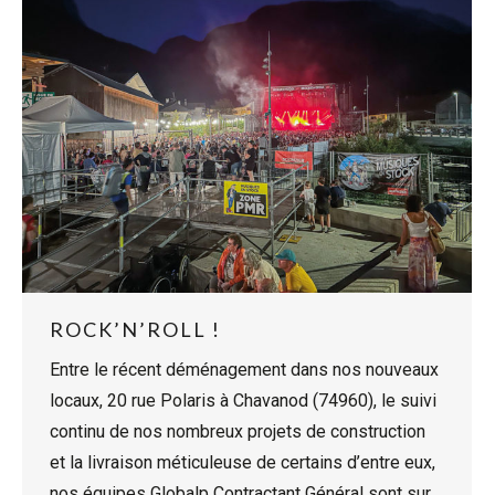
ROCK’N’ROLL !
Entre le récent déménagement dans nos nouveaux
locaux, 20 rue Polaris à Chavanod (74960), le suivi
continu de nos nombreux projets de construction
et la livraison méticuleuse de certains d’entre eux,
nos équipes Globalp Contractant Général sont sur