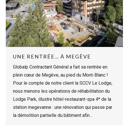
UNE RENTRÉE… À MEGÈVE
Globalp Contractant Général a fait sa rentrée en
plein cœur de Megève, au pied du Mont-Blanc !
Pour le compte de notre client la SCCV Le Lodge,
nous menons les opérations de réhabilitation du
Lodge Park, illustre hôtel-restaurant-spa 4* de la
station megevanne : une rénovation qui passe par
la démolition partielle du bâtiment afin…