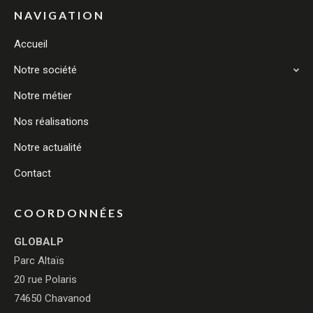
NAVIGATION
Accueil
Notre société
Notre métier
Nos réalisations
Notre actualité
Contact
COORDONNÉES
GLOBALP
Parc Altaïs
20 rue Polaris
74650 Chavanod