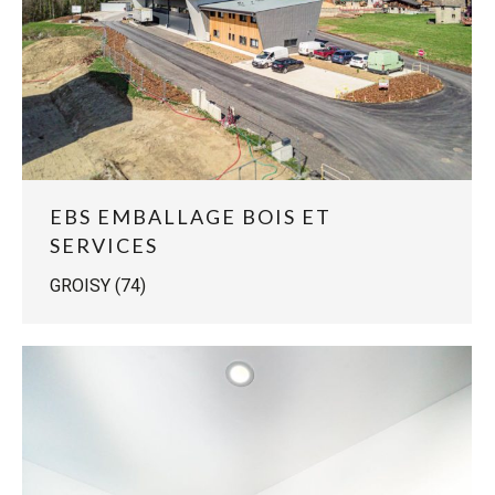
EBS EMBALLAGE BOIS ET
SERVICES
GROISY (74)