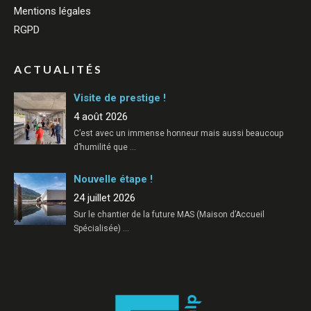
Mentions légales
RGPD
ACTUALITÉS
Visite de prestige !
4 août 2026
C’est avec un immense honneur mais aussi beaucoup
d’humilité que
…
Nouvelle étape !
24 juillet 2026
Sur le chantier de la future MAS (Maison d’Accueil
Spécialisée)
…