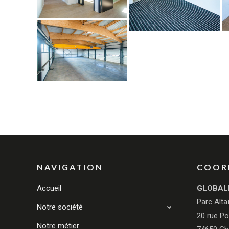
NAVIGATION
COOR
Accueil
GLOBAL
Parc Alta
Notre société
20 rue Po
Notre métier