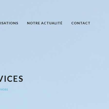
ISATIONS
NOTRE ACTUALITÉ
CONTACT
VICES
vices