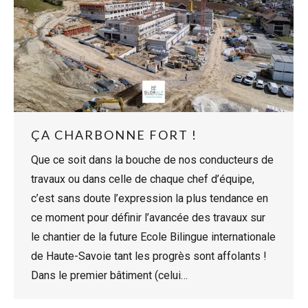
ÇA CHARBONNE FORT !
Que ce soit dans la bouche de nos conducteurs de
travaux ou dans celle de chaque chef d’équipe,
c’est sans doute l’expression la plus tendance en
ce moment pour définir l’avancée des travaux sur
le chantier de la future Ecole Bilingue internationale
de Haute-Savoie tant les progrès sont affolants !
Dans le premier bâtiment (celui…