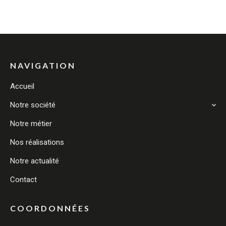
NAVIGATION
Accueil
Notre société
Notre métier
Nos réalisations
Notre actualité
Contact
COORDONNÉES