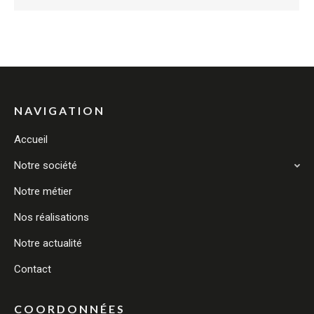
NAVIGATION
Accueil
Notre société
Notre métier
Nos réalisations
Notre actualité
Contact
COORDONNÉES