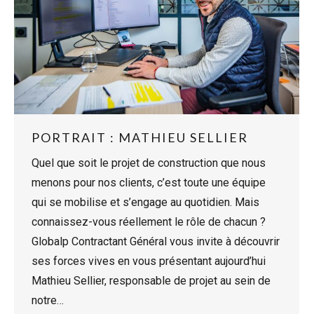
PORTRAIT : MATHIEU SELLIER
Quel que soit le projet de construction que nous
menons pour nos clients, c’est toute une équipe
qui se mobilise et s’engage au quotidien. Mais
connaissez-vous réellement le rôle de chacun ?
Globalp Contractant Général vous invite à découvrir
ses forces vives en vous présentant aujourd’hui
Mathieu Sellier, responsable de projet au sein de
notre…