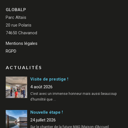
GLOBALP
Parc Altaïs
20 rue Polaris
74650 Chavanod
Mentions légales
RGPD
ACTUALITÉS
Visite de prestige !
4 août 2026
C’est avec un immense honneur mais aussi beaucoup
d’humilité que
…
Nouvelle étape !
24 juillet 2026
Sur le chantier de la future MAS (Maison d’Accueil