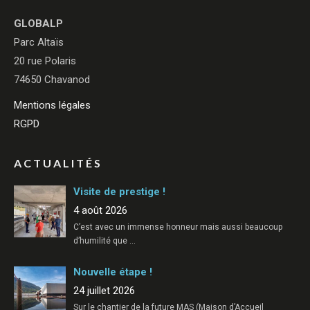
GLOBALP
Parc Altaïs
20 rue Polaris
74650 Chavanod
Mentions légales
RGPD
ACTUALITÉS
Visite de prestige !
4 août 2026
C’est avec un immense honneur mais aussi beaucoup
d’humilité que
…
Nouvelle étape !
24 juillet 2026
Sur le chantier de la future MAS (Maison d’Accueil