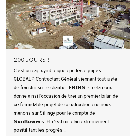
200 JOURS !
C’est un cap symbolique que les équipes
GLOBALP Contractant Général viennent tout juste
de franchir sur le chantier 𝗘𝗕𝗜𝗛𝗦 et cela nous
donne ainsi l’occasion de tirer un premier bilan de
ce formidable projet de construction que nous
menons sur Sillingy pour le compte de
𝗦𝘂𝗻𝗳𝗹𝗼𝘄𝗲𝗿𝘀. Et c’est un bilan extrêmement
positif tant les progrès…