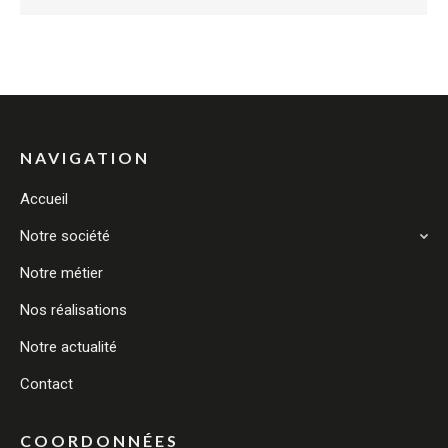
NAVIGATION
Accueil
Notre société
Notre métier
Nos réalisations
Notre actualité
Contact
COORDONNÉES