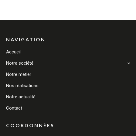
NAVIGATION
Accueil
Notre société
Notre métier
Nos réalisations
Notre actualité
Contact
COORDONNÉES