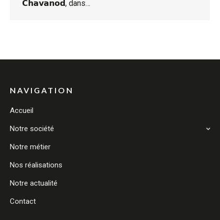
𝗖𝗵𝗮𝘃𝗮𝗻𝗼𝗱, dans…
NAVIGATION
Accueil
Notre société
Notre métier
Nos réalisations
Notre actualité
Contact