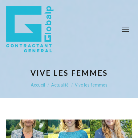
VIVE LES FEMMES
Vous êtes ici :
Accueil
Actualité
Vive les femmes