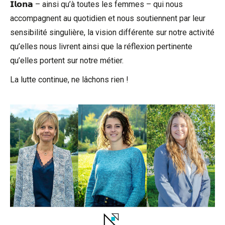
𝗜𝗹𝗼𝗻𝗮 – ainsi qu’à toutes les femmes – qui nous
accompagnent au quotidien et nous soutiennent par leur
sensibilité singulière, la vision différente sur notre activité
qu’elles nous livrent ainsi que la réflexion pertinente
qu’elles portent sur notre métier.
La lutte continue, ne lâchons rien !