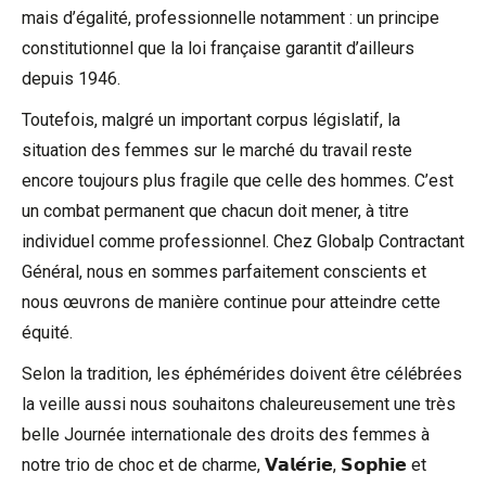
mais d’égalité, professionnelle notamment : un principe
constitutionnel que la loi française garantit d’ailleurs
depuis 1946.
Toutefois, malgré un important corpus législatif, la
situation des femmes sur le marché du travail reste
encore toujours plus fragile que celle des hommes. C’est
un combat permanent que chacun doit mener, à titre
individuel comme professionnel. Chez
Globalp Contractant
Général
, nous en sommes parfaitement conscients et
nous œuvrons de manière continue pour atteindre cette
équité.
Selon la tradition, les éphémérides doivent être célébrées
la veille aussi nous souhaitons chaleureusement une très
belle
Journée internationale des droits des femmes
à
notre trio de choc et de charme, 𝗩𝗮𝗹𝗲́𝗿𝗶𝗲, 𝗦𝗼𝗽𝗵𝗶𝗲 et