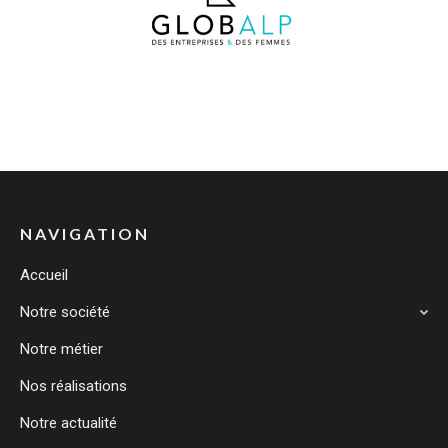
NAVIGATION
Accueil
Notre société
Notre métier
Nos réalisations
Notre actualité