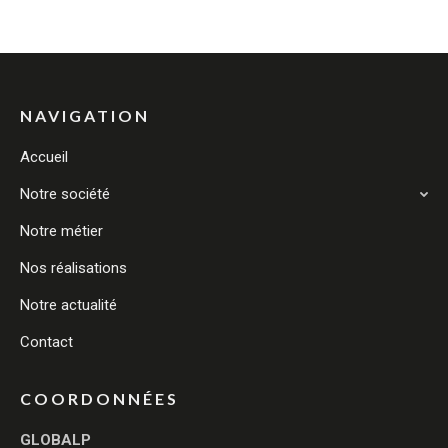
NAVIGATION
Accueil
Notre société
Notre métier
Nos réalisations
Notre actualité
Contact
COORDONNÉES
GLOBALP