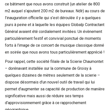
ce bâtiment que nous avons construit (un atelier de 800
m2 auquel s’ajoutent 200 m2 de bureaux. Ndlr) au cours de
l’inauguration officielle qui s’est déroulée il y a quelques
jours à peine et à laquelle les équipes
Globalp Contractant
Général
avaient été cordialement invitées. Un évènement
particulièrement festif et convivial ponctué de moments
forts à l’image de ce concert de musique classique donné
en soirée que nous avons tous particulièrement apprécié !
Pour rappel, cette société filiale de la
Scierie Chaumontet
– dorénavant installée sur la commune de
Groisy
à
quelques dizaines de mètres seulement de la scierie –
dispose désormais d’un nouvel outil de travail qui lui
permet d’augmenter sa capacité de production de manière
significative mais aussi de réduire ses temps
d’approvisionnement grâce à ce rapprochement
géographique.