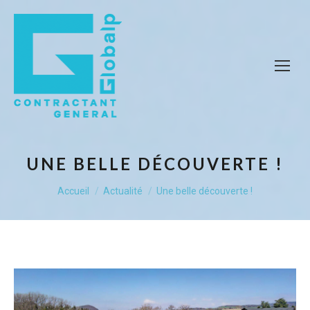
UNE BELLE DÉCOUVERTE !
Vous êtes ici :
Accueil
Actualité
Une belle découverte !