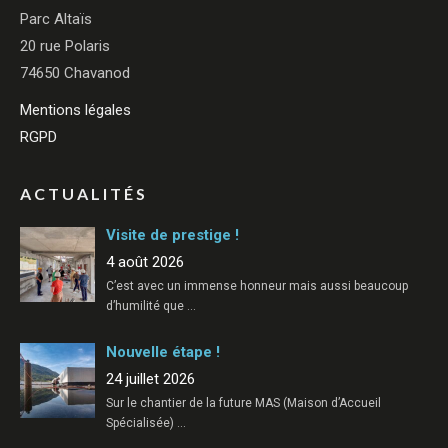
Parc Altaïs
20 rue Polaris
74650 Chavanod
Mentions légales
RGPD
ACTUALITÉS
Visite de prestige !
4 août 2026
C’est avec un immense honneur mais aussi beaucoup
d’humilité que
…
Nouvelle étape !
24 juillet 2026
Sur le chantier de la future MAS (Maison d’Accueil
Spécialisée)
…