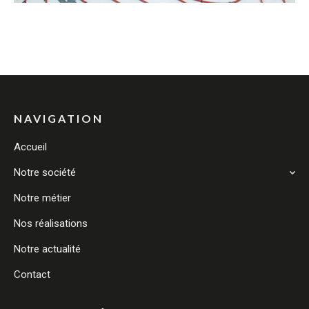
NAVIGATION
Accueil
Notre société
Notre métier
Nos réalisations
Notre actualité
Contact