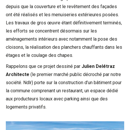
depuis que la couverture et le revêtement des façades
ont été réalisés et les menuiseries extérieures posées.
Les travaux de gros œuvre étant définitivement terminés,
les efforts se concentrent désormais sur les
aménagements intérieurs avec notamment la pose des
cloisons, la réalisation des planchers chauffants dans les
étages et le coulage des chapes.
Rappelons que ce projet dessiné par
Julien Delétraz
Architecte
(le premier marché public décroché par notre
société. Ndlr) porte sur la construction d’un bâtiment pour
la commune comprenant un restaurant, un espace dédié
aux producteurs locaux avec parking ainsi que des
logements privatifs.