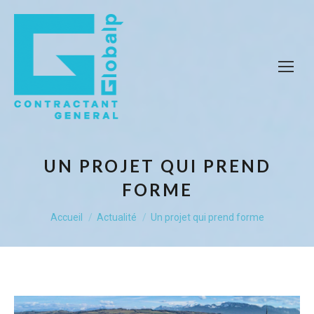
UN PROJET QUI PREND
FORME
Vous êtes ici :
Accueil
Actualité
Un projet qui prend forme