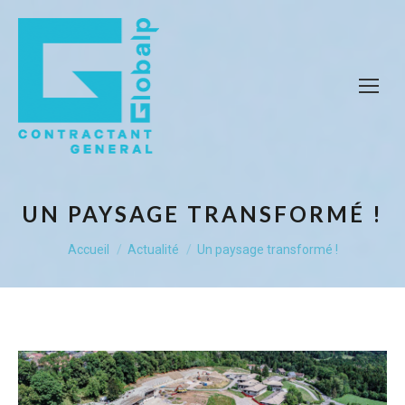
UN PAYSAGE TRANSFORMÉ !
Vous êtes ici :
Accueil
Actualité
Un paysage transformé !