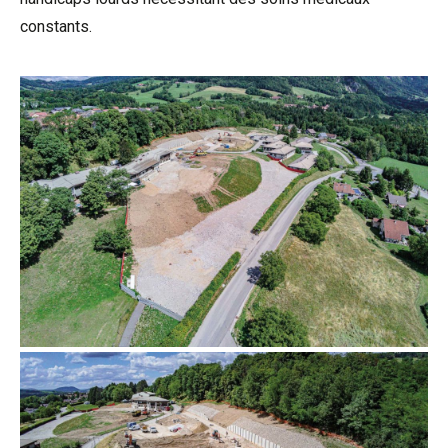
constants.