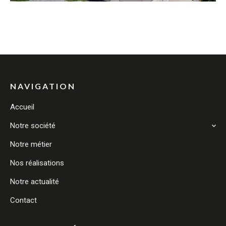
NAVIGATION
Accueil
Notre société
Notre métier
Nos réalisations
Notre actualité
Contact