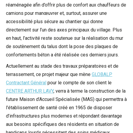
réaménagée afin d’offrir plus de confort aux chauffeurs de
camions pour manœuvrer et, surtout, assurer une
accessibilité plus sécure au chantier qui donne
directement sur l’un des axes principaux du village. Plus
en haut, l’activité reste soutenue sur la réalisation du mur
de soutènement du talus dont la pose des plaques de
confortements béton a été réalisée ces derniers jours.
Actuellement au stade des travaux préparatoires et de
terrassement, ce projet majeur que mène
GLOBALP
Contractant Général
pour le compte de son client le
CENTRE ARTHUR LAVY
, verra à terme la construction de la
future Maison d’Accueil Spécialisée (MAS) qui permettra à
l’établissement de santé créé en 1965 de disposer
d’infrastructures plus modernes et répondant davantage
aux besoins spécifiques des résidents en situation de
handicaps lourds nécessitant des soins médicaux