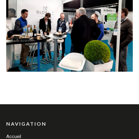
NAVIGATION
Accueil