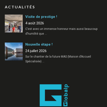
ACTUALITÉS
Visite de prestige !
4 août 2026
C’est avec un immense honneur mais aussi beaucoup
d’humilité que
…
Nouvelle étape !
24 juillet 2026
Sur le chantier de la future MAS (Maison d’Accueil
Spécialisée)
…