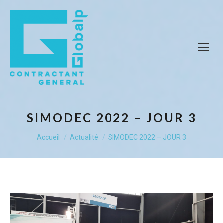
SIMODEC 2022 – JOUR 3
Vous êtes ici :
Accueil
Actualité
SIMODEC 2022 – JOUR 3