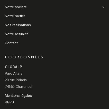
Notre société
Notre métier
Nos réalisations
Notre actualité
Contact
COORDONNÉES
GLOBALP
Parc Altaïs
20 rue Polaris
74650 Chavanod
Mentions légales
RGPD