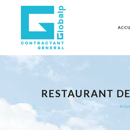
ACCU
RESTAURANT DE
Accue