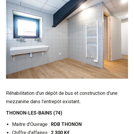
Réhabilitation d’un dépôt de bus et construction d’une
mezzanine dans l’entrepôt existant
.
THONON-LES-BAINS (74)
Maitre d’Ouvrage :
RDB THONON
Chiffre d’affaires :
2 300 K€