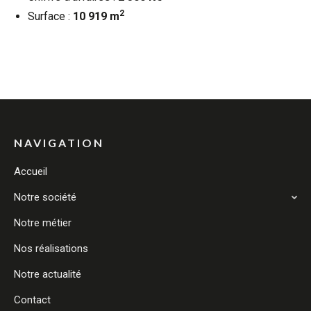
2
Surface :
10 919 m
NAVIGATION
Accueil
Notre société
Notre métier
Nos réalisations
Notre actualité
Contact