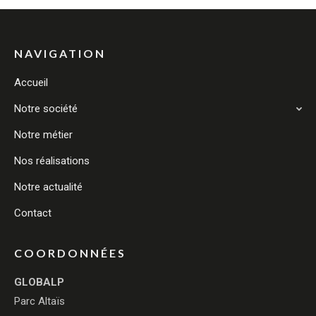
NAVIGATION
Accueil
Notre société
Notre métier
Nos réalisations
Notre actualité
Contact
COORDONNÉES
GLOBALP
Parc Altaïs