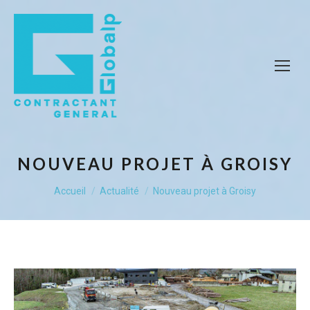
NOUVEAU PROJET À GROISY
Vous êtes ici :
Accueil
Actualité
Nouveau projet à Groisy