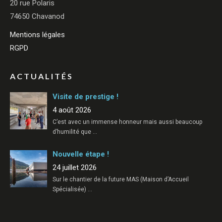
20 rue Polaris
74650 Chavanod
Mentions légales
RGPD
ACTUALITÉS
Visite de prestige !
4 août 2026
C’est avec un immense honneur mais aussi beaucoup
d’humilité que
…
Nouvelle étape !
24 juillet 2026
Sur le chantier de la future MAS (Maison d’Accueil
Spécialisée)
…