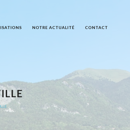
ISATIONS
NOTRE ACTUALITÉ
CONTACT
ILLE
ILLE