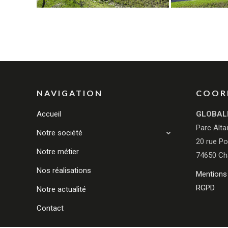
NAVIGATION
COOR
Accueil
GLOBAL
Parc Alta
Notre société
20 rue Po
Notre métier
74650 Ch
Nos réalisations
Mentions 
RGPD
Notre actualité
Contact