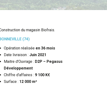
Construction du magasin Biofrais.
BONNEVILLE (74)
Opération réalisée
en 36 mois
Date livraison :
Juin 2021
Maitre d’Ouvrage :
D2P – Pegasus
Développement
Chiffre d’affaires :
9 100 K€
Surface :
12 000 m²