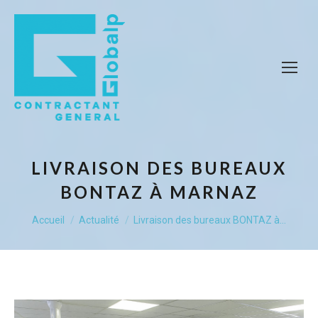
LIVRAISON DES BUREAUX
BONTAZ À MARNAZ
Vous êtes ici :
Accueil
Actualité
Livraison des bureaux BONTAZ à…