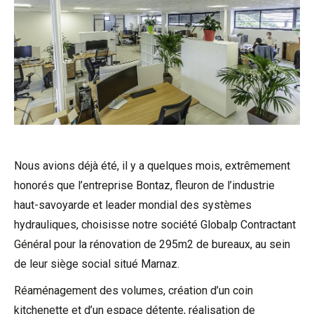
Nous avions déjà été, il y a quelques mois, extrêmement
honorés que l’entreprise Bontaz, fleuron de l’industrie
haut-savoyarde et leader mondial des systèmes
hydrauliques, choisisse notre société Globalp Contractant
Général pour la rénovation de 295m2 de bureaux, au sein
de leur siège social situé Marnaz.
Réaménagement des volumes, création d’un coin
kitchenette et d’un espace détente, réalisation de