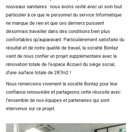
nouveaux sanitaires : nous avons veillé avec un soin tout
particulier à ce que le personnel du service Informatique
ne manque de rien et que ces derniers puissent
désormais travailler dans des conditions bien plus
confortables qu’auparavant. Particulièrement satisfaite du
résultat et de notre qualité de travail, la société Bontaz
vient de nous confier un projet supplémentaire avec la
rénovation totale de l’espace Accueil du siège social,
d’une surface totale de 287m2 !
Nous remercions vivement la société Bontaz pour leur
confiance renouvelée et partageons cette réussite avec
l’ensemble de nos équipes et partenaires qui sont
intervenus sur ce projet.