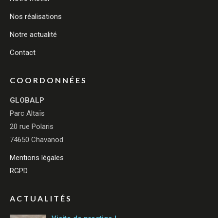
Nos réalisations
Notre actualité
Contact
COORDONNÉES
GLOBALP
Parc Altaïs
20 rue Polaris
74650 Chavanod
Mentions légales
RGPD
ACTUALITÉS