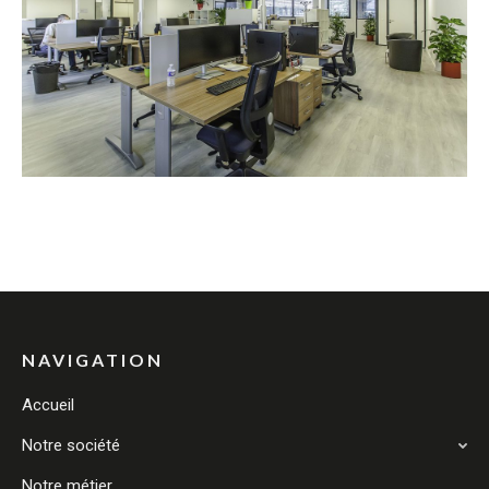
NAVIGATION
Accueil
Notre société
Notre métier