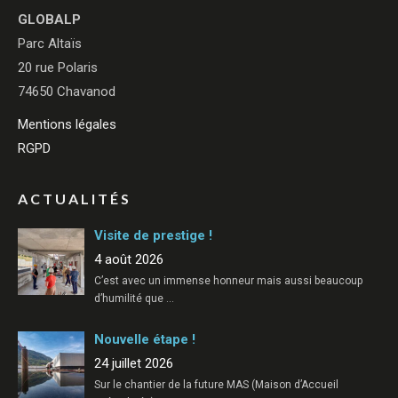
GLOBALP
Parc Altaïs
20 rue Polaris
74650 Chavanod
Mentions légales
RGPD
ACTUALITÉS
Visite de prestige !
4 août 2026
C’est avec un immense honneur mais aussi beaucoup
d’humilité que
…
Nouvelle étape !
24 juillet 2026
Sur le chantier de la future MAS (Maison d’Accueil