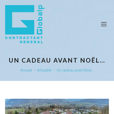
UN CADEAU AVANT NOËL…
Vous êtes ici :
Accueil
Actualité
Un cadeau avant Noël…