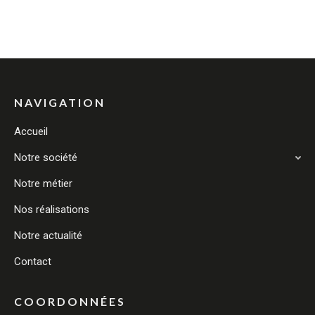
NAVIGATION
Accueil
Notre société
Notre métier
Nos réalisations
Notre actualité
Contact
COORDONNÉES