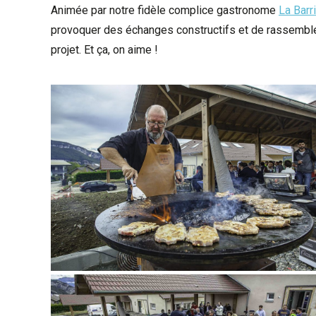
Animée par notre fidèle complice gastronome
La Barri
provoquer des échanges constructifs et de rassembler 
projet. Et ça, on aime !