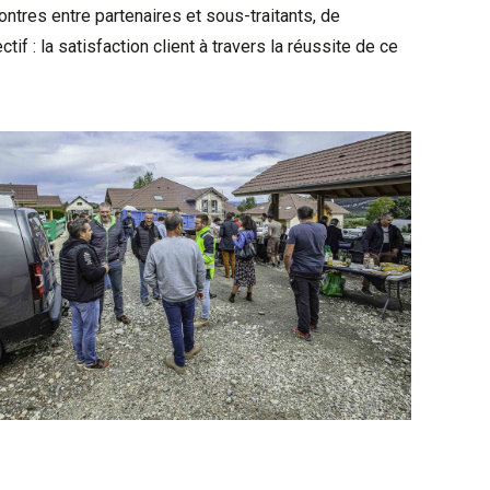
ntres entre partenaires et sous-traitants, de
: la satisfaction client à travers la réussite de ce