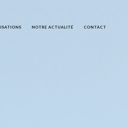
ISATIONS
NOTRE ACTUALITÉ
CONTACT