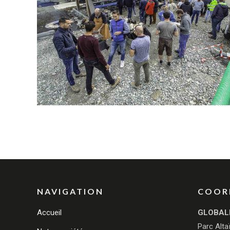
NAVIGATION
COOR
Accueil
GLOBAL
Parc Alta