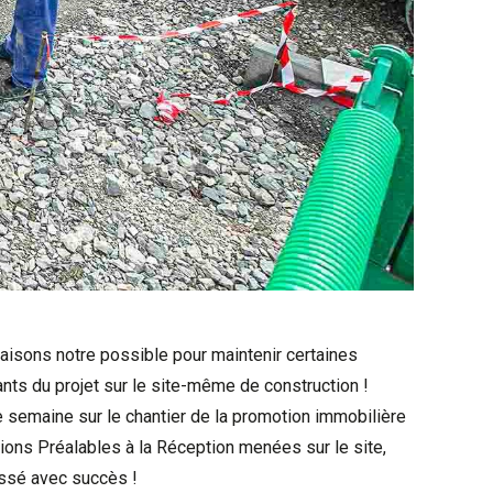
aisons notre possible pour maintenir certaines
nts du projet sur le site-même de construction !
e semaine sur le chantier de la promotion immobilière
ions Préalables à la Réception menées sur le site,
assé avec succès !