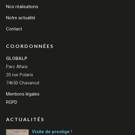
Nos réalisations
Notre actualité
Contact
COORDONNÉES
GLOBALP
Parc Altaïs
20 rue Polaris
74650 Chavanod
Mentions légales
RGPD
ACTUALITÉS
Visite de prestige !