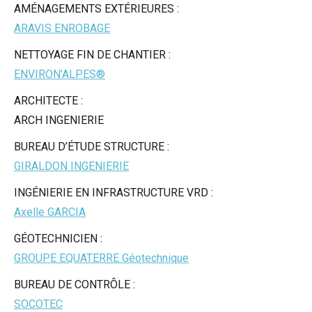
AMÉNAGEMENTS EXTÉRIEURES :
ARAVIS ENROBAGE
NETTOYAGE FIN DE CHANTIER :
ENVIRON’ALPES®
ARCHITECTE :
ARCH INGENIERIE
BUREAU D’ÉTUDE STRUCTURE :
GIRALDON INGENIERIE
INGÉNIERIE EN INFRASTRUCTURE VRD :
Axelle GARCIA
GÉOTECHNICIEN :
GROUPE EQUATERRE Géotechnique
BUREAU DE CONTRÔLE :
SOCOTEC