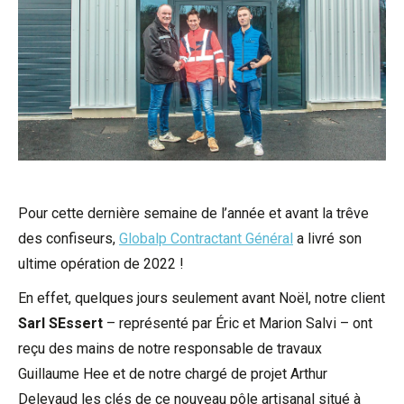
Pour cette dernière semaine de l’année et avant la trêve
des confiseurs,
Globalp Contractant Général
a livré son
ultime opération de 2022 !
En effet, quelques jours seulement avant Noël, notre client
Sarl SEssert
– représenté par Éric et Marion Salvi – ont
reçu des mains de notre responsable de travaux
Guillaume Hee et de notre chargé de projet Arthur
Delevaud les clés de ce nouveau pôle artisanal situé à