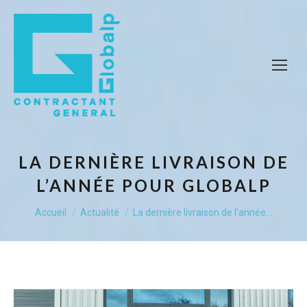
LA DERNIÈRE LIVRAISON DE
L’ANNÉE POUR GLOBALP
Vous êtes ici :
Accueil
Actualité
La dernière livraison de l’année…