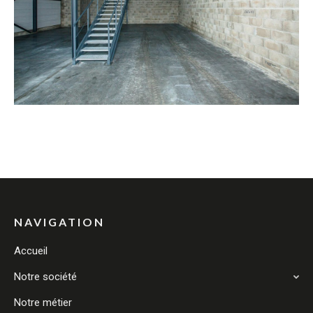
NAVIGATION
Accueil
Notre société
Notre métier