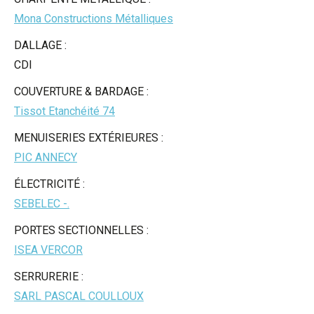
Mona Constructions Métalliques
DALLAGE :
CDI
COUVERTURE & BARDAGE :
Tissot Etanchéité 74
MENUISERIES EXTÉRIEURES :
PIC ANNECY
ÉLECTRICITÉ :
SEBELEC -.
PORTES SECTIONNELLES :
ISEA VERCOR
SERRURERIE :
SARL PASCAL COULLOUX