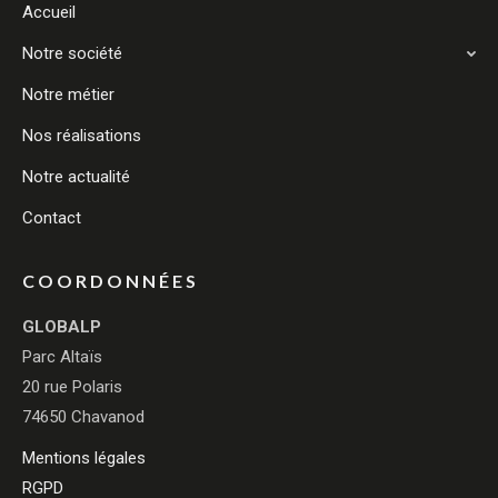
Accueil
Notre société
Notre métier
Nos réalisations
Notre actualité
Contact
COORDONNÉES
GLOBALP
Parc Altaïs
20 rue Polaris
74650 Chavanod
Mentions légales
RGPD