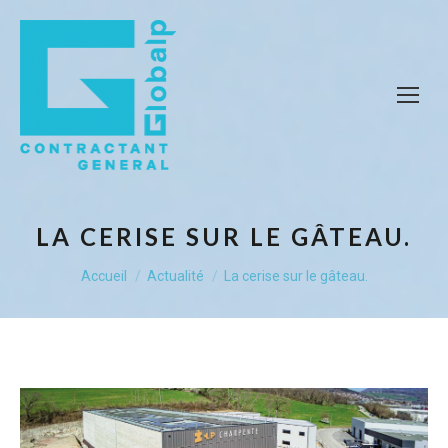
LA CERISE SUR LE GÂTEAU.
Vous êtes ici :
Accueil
Actualité
La cerise sur le gâteau.