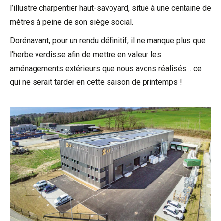
l’illustre charpentier haut-savoyard, situé à une centaine de
mètres à peine de son siège social.
Dorénavant, pour un rendu définitif, il ne manque plus que
l’herbe verdisse afin de mettre en valeur les
aménagements extérieurs que nous avons réalisés… ce
qui ne serait tarder en cette saison de printemps !