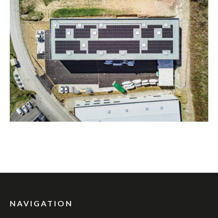
NAVIGATION