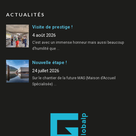
ACTUALITÉS
Visite de prestige !
4 août 2026
C’est avec un immense honneur mais aussi beaucoup
d’humilité que
…
Nouvelle étape !
24 juillet 2026
Sur le chantier de la future MAS (Maison d’Accueil
Spécialisée)
…