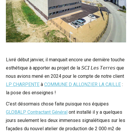
Livré début janvier, il manquait encore une dernière touche
esthétique à apporter au projet de la 𝘚𝘊𝘐 𝘓𝘦𝘴 𝘛𝘦𝘳𝘳𝘦𝘴 que
nous avions mené en 2024 pour le compte de notre client
LP CHARPENTE
à
COMMUNE D ALLONZIER LA CAILLE
:
la pose des enseignes !
C’est désormais chose faite puisque nos équipes
GLOBALP Contractant Général
ont installé il y a quelques
jours seulement les deux immenses signalétiques sur les
façades du nouvel atelier de production de 2 000 m2 de