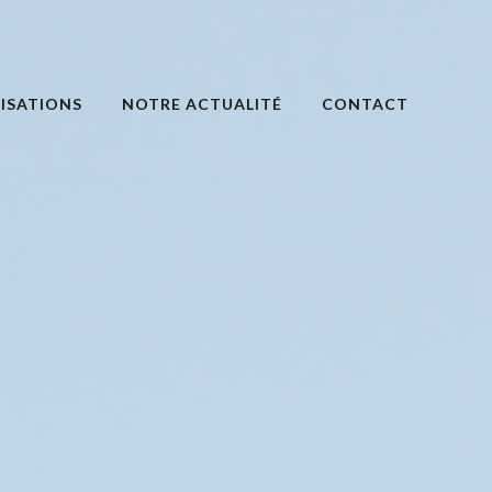
ISATIONS
NOTRE ACTUALITÉ
CONTACT
S