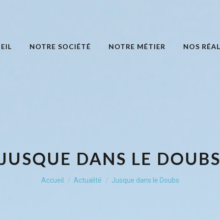
EIL
NOTRE SOCIÉTÉ
NOTRE MÉTIER
NOS RÉAL
JUSQUE DANS LE DOUB
Vous êtes ici :
Accueil
Actualité
Jusque dans le Doubs