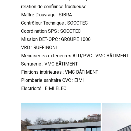
relation de confiance fructueuse.
Maître D’ouvrage : SIBRA
Contrôleur Technique : SOCOTEC
Coordination SPS : SOCOTEC
Mission DET-OPC : GROUPE 1000
VRD : RUFFINONI
Menuiseries extérieures ALU/PVC : VMC BÂTIMENT
Serrurerie : VMC BÂTIMENT
Finitions intérieures : VMC BÂTIMENT
Plomberie sanitaire CVC : EIMI
Électricité : EIMI ELEC