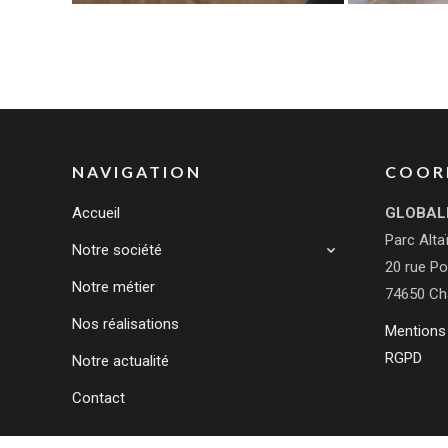
NAVIGATION
COOR
Accueil
GLOBAL
Parc Alta
Notre société
20 rue Po
Notre métier
74650 Ch
Nos réalisations
Mentions 
RGPD
Notre actualité
Contact