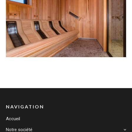
NAVIGATION
Accueil
Notre société