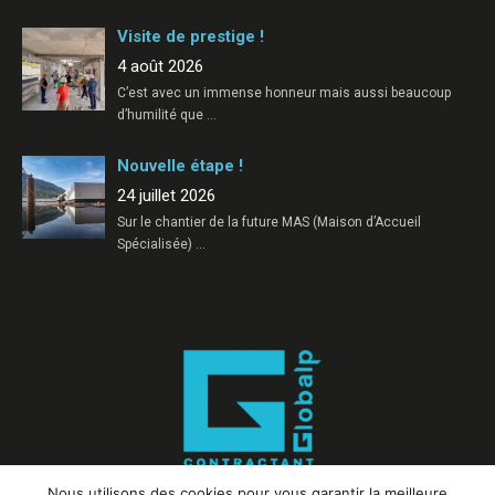
Visite de prestige !
4 août 2026
C’est avec un immense honneur mais aussi beaucoup
d’humilité que
…
Nouvelle étape !
24 juillet 2026
Sur le chantier de la future MAS (Maison d’Accueil
Spécialisée)
…
Nous utilisons des cookies pour vous garantir la meilleure