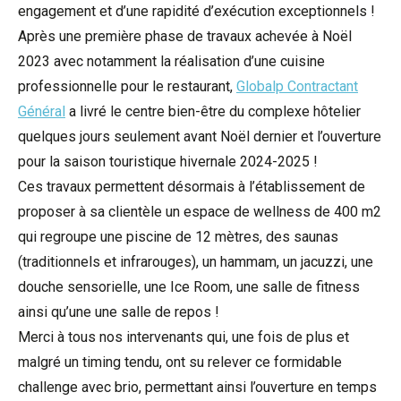
engagement et d’une rapidité d’exécution exceptionnels !
Après une première phase de travaux achevée à Noël
2023 avec notamment la réalisation d’une cuisine
professionnelle pour le restaurant,
Globalp Contractant
Général
a livré le centre bien-être du complexe hôtelier
quelques jours seulement avant Noël dernier et l’ouverture
pour la saison touristique hivernale 2024-2025 !
Ces travaux permettent désormais à l’établissement de
proposer à sa clientèle un espace de wellness de 400 m2
qui regroupe une piscine de 12 mètres, des saunas
(traditionnels et infrarouges), un hammam, un jacuzzi, une
douche sensorielle, une Ice Room, une salle de fitness
ainsi qu’une une salle de repos !
Merci à tous nos intervenants qui, une fois de plus et
malgré un timing tendu, ont su relever ce formidable
challenge avec brio, permettant ainsi l’ouverture en temps