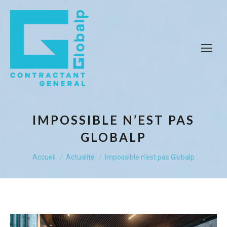
IMPOSSIBLE N’EST PAS
GLOBALP
Vous êtes ici :
Accueil
Actualité
Impossible n’est pas Globalp