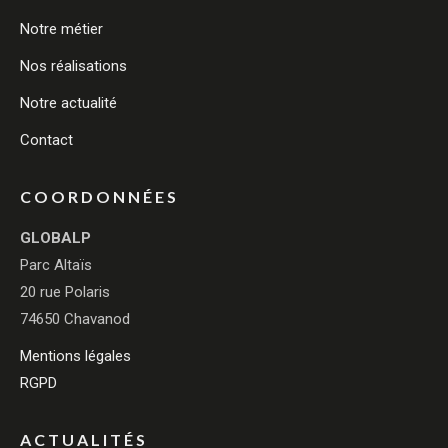
Notre métier
Nos réalisations
Notre actualité
Contact
COORDONNÉES
GLOBALP
Parc Altaïs
20 rue Polaris
74650 Chavanod
Mentions légales
RGPD
ACTUALITÉS