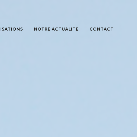
ISATIONS
NOTRE ACTUALITÉ
CONTACT