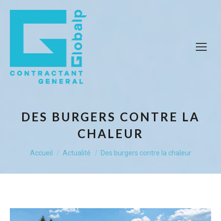
DES BURGERS CONTRE LA
CHALEUR
Vous êtes ici :
Accueil
Actualité
Des burgers contre la chaleur