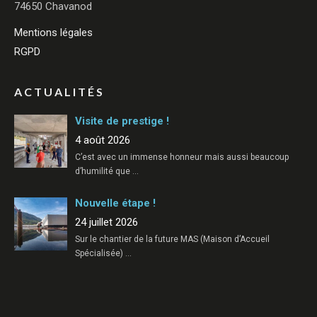
74650 Chavanod
Mentions légales
RGPD
ACTUALITÉS
Visite de prestige !
4 août 2026
C’est avec un immense honneur mais aussi beaucoup
d’humilité que
…
Nouvelle étape !
24 juillet 2026
Sur le chantier de la future MAS (Maison d’Accueil
Spécialisée)
…