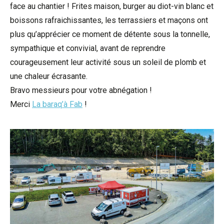
face au chantier ! Frites maison, burger au diot-vin blanc et
boissons rafraichissantes, les terrassiers et maçons ont
plus qu’apprécier ce moment de détente sous la tonnelle,
sympathique et convivial, avant de reprendre
courageusement leur activité sous un soleil de plomb et
une chaleur écrasante.
Bravo messieurs pour votre abnégation !
Merci
La baraq’à Fab
!