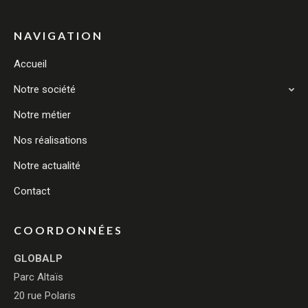
NAVIGATION
Accueil
Notre société
Notre métier
Nos réalisations
Notre actualité
Contact
COORDONNÉES
GLOBALP
Parc Altaïs
20 rue Polaris