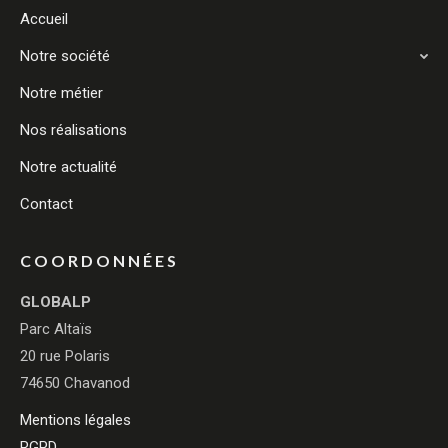
Accueil
Notre société
Notre métier
Nos réalisations
Notre actualité
Contact
COORDONNÉES
GLOBALP
Parc Altaïs
20 rue Polaris
74650 Chavanod
Mentions légales
RGPD