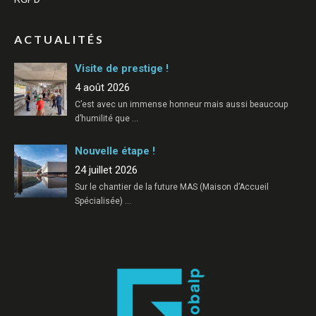
ACTUALITÉS
Visite de prestige !
4 août 2026
C’est avec un immense honneur mais aussi beaucoup
d’humilité que
…
Nouvelle étape !
24 juillet 2026
Sur le chantier de la future MAS (Maison d’Accueil
Spécialisée)
…