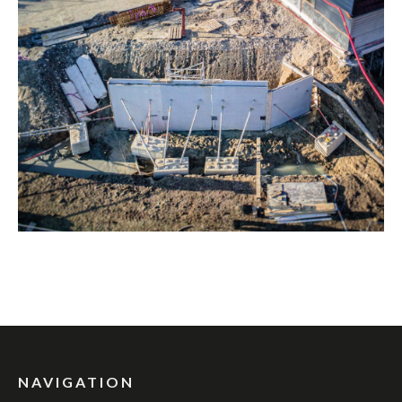
NAVIGATION