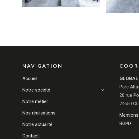
NAVIGATION
COOR
Accueil
GLOBAL
Parc Alta
Notre société
20 rue Po
Notre métier
74650 Ch
Nos réalisations
Mentions 
RGPD
Notre actualité
Contact