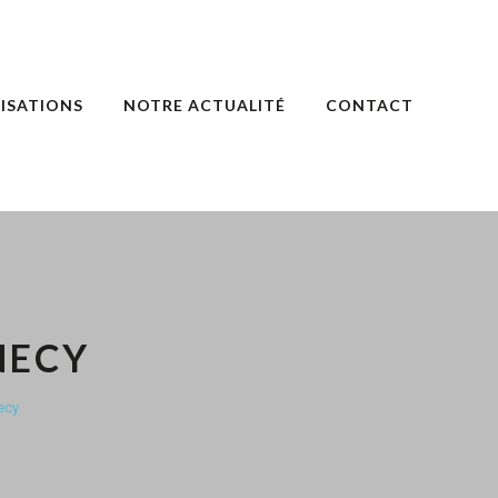
ISATIONS
NOTRE ACTUALITÉ
CONTACT
NECY
ecy