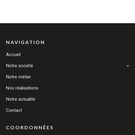
NAVIGATION
Accueil
Notre société
Notre métier
Nos réalisations
Notre actualité
Contact
COORDONNÉES