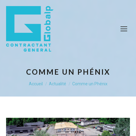
COMME UN PHÉNIX
Vous êtes ici :
Accueil
Actualité
Comme un Phénix