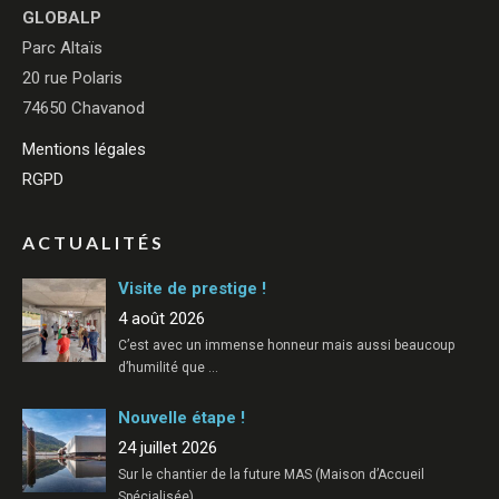
GLOBALP
Parc Altaïs
20 rue Polaris
74650 Chavanod
Mentions légales
RGPD
ACTUALITÉS
Visite de prestige !
4 août 2026
C’est avec un immense honneur mais aussi beaucoup
d’humilité que
…
Nouvelle étape !
24 juillet 2026
Sur le chantier de la future MAS (Maison d’Accueil
Spécialisée)
…