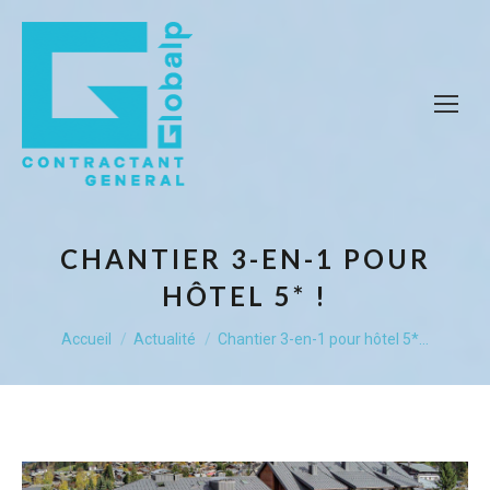
CHANTIER 3-EN-1 POUR
HÔTEL 5* !
Vous êtes ici :
Accueil
Actualité
Chantier 3-en-1 pour hôtel 5*…