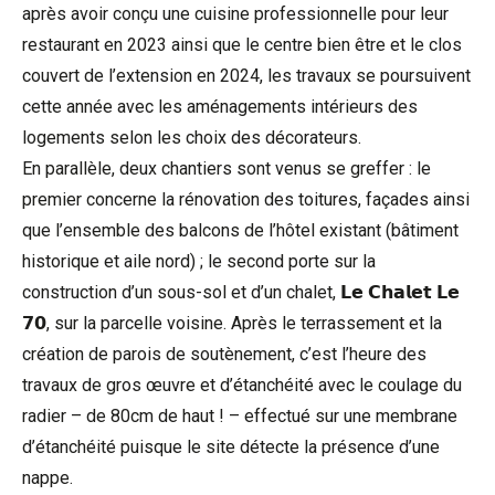
après avoir conçu une cuisine professionnelle pour leur
restaurant en 2023 ainsi que le centre bien être et le clos
couvert de l’extension en 2024, les travaux se poursuivent
cette année avec les aménagements intérieurs des
logements selon les choix des décorateurs.
En parallèle, deux chantiers sont venus se greffer : le
premier concerne la rénovation des toitures, façades ainsi
que l’ensemble des balcons de l’hôtel existant (bâtiment
historique et aile nord) ; le second porte sur la
construction d’un sous-sol et d’un chalet, 𝗟𝗲 𝗖𝗵𝗮𝗹𝗲𝘁 𝗟𝗲
𝟳𝟬, sur la parcelle voisine. Après le terrassement et la
création de parois de soutènement, c’est l’heure des
travaux de gros œuvre et d’étanchéité avec le coulage du
radier – de 80cm de haut ! – effectué sur une membrane
d’étanchéité puisque le site détecte la présence d’une
nappe.