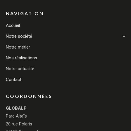
NAVIGATION
Accueil
Notre société
Notre métier
Nos réalisations
Notre actualité
Contact
COORDONNÉES
GLOBALP
Parc Altaïs
20 rue Polaris