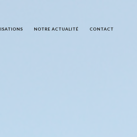
ISATIONS
NOTRE ACTUALITÉ
CONTACT