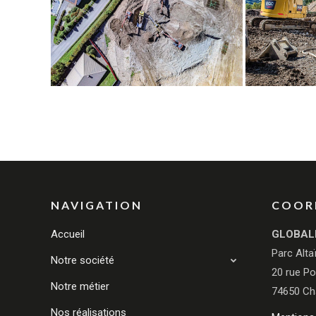
NAVIGATION
COOR
Accueil
GLOBAL
Parc Alta
Notre société
20 rue Po
Notre métier
74650 Ch
Nos réalisations