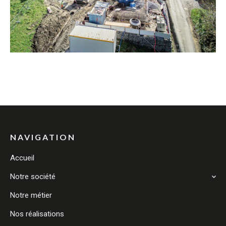
NAVIGATION
Accueil
Notre société
Notre métier
Nos réalisations