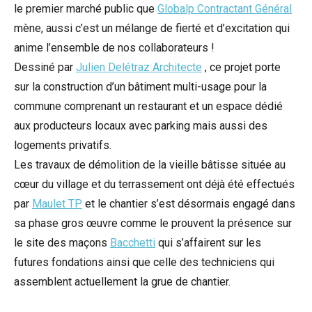
le premier marché public que
Globalp Contractant Général
mène, aussi c’est un mélange de fierté et d’excitation qui
anime l’ensemble de nos collaborateurs !
Dessiné par
Julien Delétraz Architecte
, ce projet porte
sur la construction d’un bâtiment multi-usage pour la
commune comprenant un restaurant et un espace dédié
aux producteurs locaux avec parking mais aussi des
logements privatifs.
Les travaux de démolition de la vieille bâtisse située au
cœur du village et du terrassement ont déjà été effectués
par
Maulet TP
et le chantier s’est désormais engagé dans
sa phase gros œuvre comme le prouvent la présence sur
le site des maçons
Bacchetti
qui s’affairent sur les
futures fondations ainsi que celle des techniciens qui
assemblent actuellement la grue de chantier.