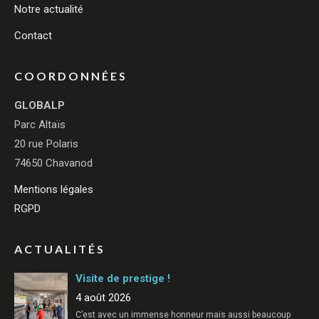
Notre actualité
Contact
COORDONNÉES
GLOBALP
Parc Altaïs
20 rue Polaris
74650 Chavanod
Mentions légales
RGPD
ACTUALITÉS
Visite de prestige !
4 août 2026
C’est avec un immense honneur mais aussi beaucoup