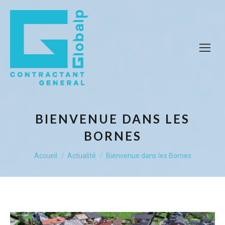
BIENVENUE DANS LES
BORNES
Vous êtes ici :
Accueil
Actualité
Bienvenue dans les Bornes