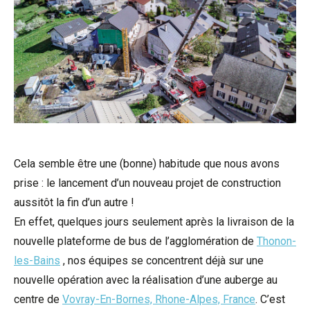
Cela semble être une (bonne) habitude que nous avons
prise : le lancement d’un nouveau projet de construction
aussitôt la fin d’un autre !
En effet, quelques jours seulement après la livraison de la
nouvelle plateforme de bus de l’agglomération de
Thonon-
les-Bains
, nos équipes se concentrent déjà sur une
nouvelle opération avec la réalisation d’une auberge au
centre de
Vovray-En-Bornes, Rhone-Alpes, France
. C’est