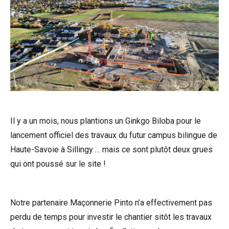
Il y a un mois, nous plantions un Ginkgo Biloba pour le
lancement officiel des travaux du futur campus bilingue de
Haute-Savoie à Sillingy … mais ce sont plutôt deux grues
qui ont poussé sur le site !
Notre partenaire Maçonnerie Pinto n’a effectivement pas
perdu de temps pour investir le chantier sitôt les travaux