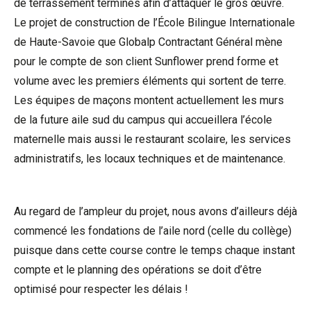
de terrassement terminés afin d’attaquer le gros œuvre.
Le projet de construction de l’École Bilingue Internationale
de Haute-Savoie que Globalp Contractant Général mène
pour le compte de son client Sunflower prend forme et
volume avec les premiers éléments qui sortent de terre.
Les équipes de maçons montent actuellement les murs
de la future aile sud du campus qui accueillera l’école
maternelle mais aussi le restaurant scolaire, les services
administratifs, les locaux techniques et de maintenance.
Au regard de l’ampleur du projet, nous avons d’ailleurs déjà
commencé les fondations de l’aile nord (celle du collège)
puisque dans cette course contre le temps chaque instant
compte et le planning des opérations se doit d’être
optimisé pour respecter les délais !